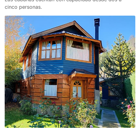
cinco personas.