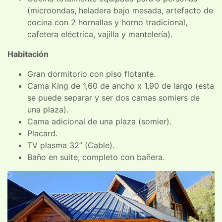
(microondas, heladera bajo mesada, artefacto de
cocina con 2 hornallas y horno tradicional,
cafetera eléctrica, vajilla y mantelería).
Habitación
Gran dormitorio con piso flotante.
Cama King de 1,60 de ancho x 1,90 de largo (esta
se puede separar y ser dos camas somiers de
una plaza).
Cama adicional de una plaza (somier).
Placard.
TV plasma 32” (Cable).
Baño en suite, completo con bañera.