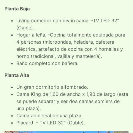
Planta Baja
Living comedor con diván cama. -TV LED 32”
(Cable).
Hogar a leña. -Cocina totalmente equipada para
4 personas (microondas, heladera, cafetera
eléctrica, artefacto de cocina con 4 hornallas y
horno tradicional, vajilla y mantelería).
Baño completo con bañera.
Planta Alta
Un gran dormitorio alfombrado.
Cama King de 1,60 de ancho x 1,90 de largo (esta
se puede separar y ser dos camas somiers de
una plaza).
Cama adicional de una plaza.
Placard. - TV LED 32” (Cable).