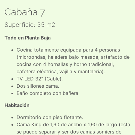
Cabaña 7
Superficie: 35 m2
Todo en Planta Baja
Cocina totalmente equipada para 4 personas
(microondas, heladera bajo mesada, artefacto de
cocina con 4 hornallas y horno tradicional,
cafetera eléctrica, vajilla y mantelería).
TV LED 32” (Cable).
Dos sillones cama.
Baño completo con bañera
Habitación
Dormitorio con piso flotante.
Cama King de 1,60 de ancho x 1,90 de largo (esta
se puede separar y ser dos camas somiers de