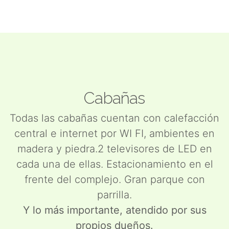
Cabañas
Todas las cabañas cuentan con calefacción
central e internet por WI FI, ambientes en
madera y piedra.2 televisores de LED en
cada una de ellas. Estacionamiento en el
frente del complejo. Gran parque con
parrilla.
Y lo más importante, atendido por sus
propios dueños.