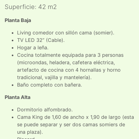
Superficie: 42 m2
Planta Baja
Living comedor con sillón cama (somier).
TV LED 32” (Cable).
Hogar a leña.
Cocina totalmente equipada para 3 personas
(microondas, heladera, cafetera eléctrica,
artefacto de cocina con 4 hornallas y horno
tradicional, vajilla y mantelería).
Baño completo con bañera.
Planta Alta
Dormitorio alfombrado.
Cama King de 1,60 de ancho x 1,90 de largo (esta
se puede separar y ser dos camas somiers de
una plaza).