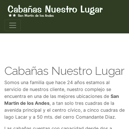
Previous
Nex
Cabañas Nuestro Lugar
Somos una familia que hace 24 años estamos al
servicio de nuestros cliente, nuestro complejo se
encuentra en una de las mejores ubicaciones de
San
Martin de los Andes
, a tan solo tres cuadras de la
avenida principal y el centro cívico, a cinco cuadras de
lago Lacar y a 50 mts. del cerro Comandante Diaz.
Las cabañas cuentan con capacidad desde dos a