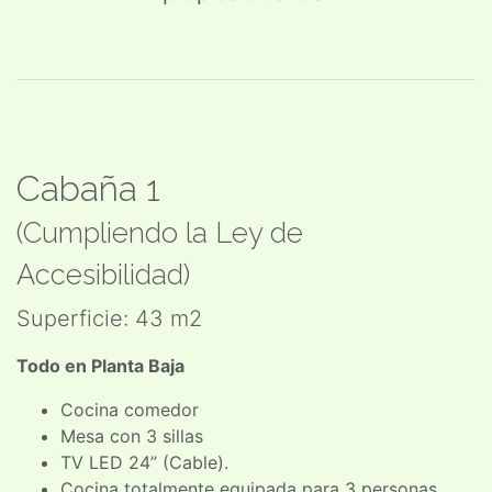
Cabaña 1
(Cumpliendo la Ley de
Accesibilidad)
Superficie: 43 m2
Todo en Planta Baja
Cocina comedor
Mesa con 3 sillas
TV LED 24” (Cable).
Cocina totalmente equipada para 3 personas