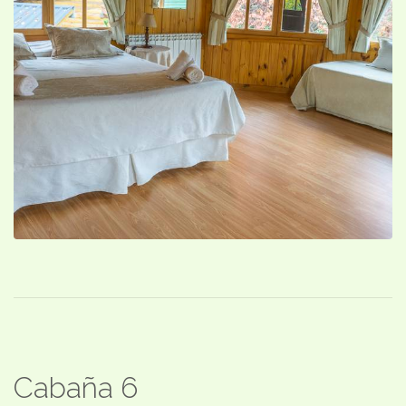
Cabaña 6