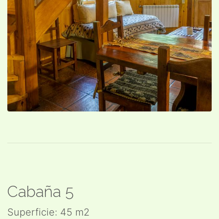
Cabaña 5
Superficie: 45 m2