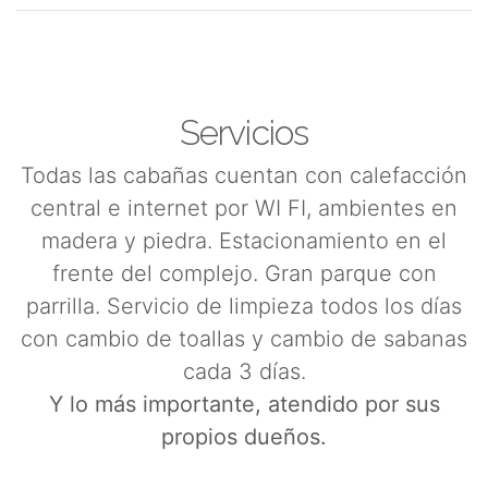
Servicios
Todas las cabañas cuentan con calefacción
central e internet por WI FI, ambientes en
madera y piedra. Estacionamiento en el
frente del complejo. Gran parque con
parrilla. Servicio de limpieza todos los días
con cambio de toallas y cambio de sabanas
cada 3 días.
Y lo más importante, atendido por sus
propios dueños.