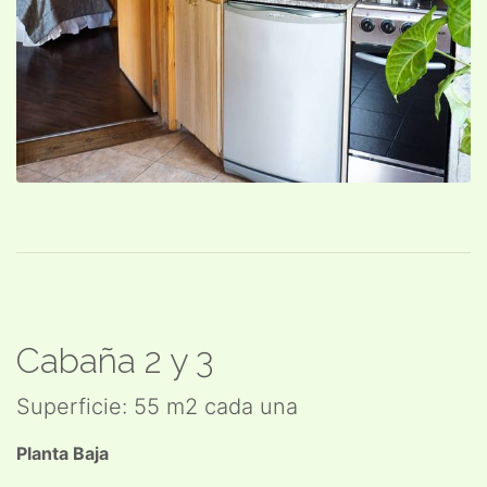
Cabaña 2 y 3
Superficie: 55 m2 cada una
Planta Baja