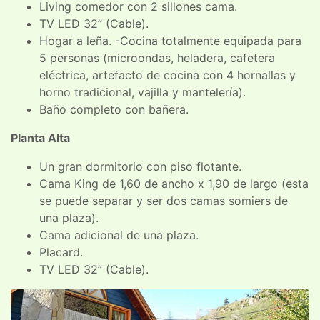
Living comedor con 2 sillones cama.
TV LED 32” (Cable).
Hogar a leña. -Cocina totalmente equipada para
5 personas (microondas, heladera, cafetera
eléctrica, artefacto de cocina con 4 hornallas y
horno tradicional, vajilla y mantelería).
Baño completo con bañera.
Planta Alta
Un gran dormitorio con piso flotante.
Cama King de 1,60 de ancho x 1,90 de largo (esta
se puede separar y ser dos camas somiers de
una plaza).
Cama adicional de una plaza.
Placard.
TV LED 32” (Cable).